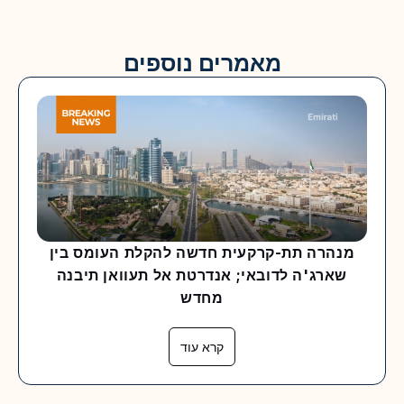
מאמרים נוספים
מנהרה תת-קרקעית חדשה להקלת העומס בין
שארג'ה לדובאי; אנדרטת אל תעוואן תיבנה
מחדש
קרא עוד