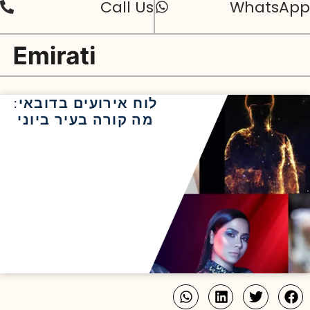
Call Us
WhatsApp
לוח אירועים בדובאי:
מה קורה בעיר ביוני