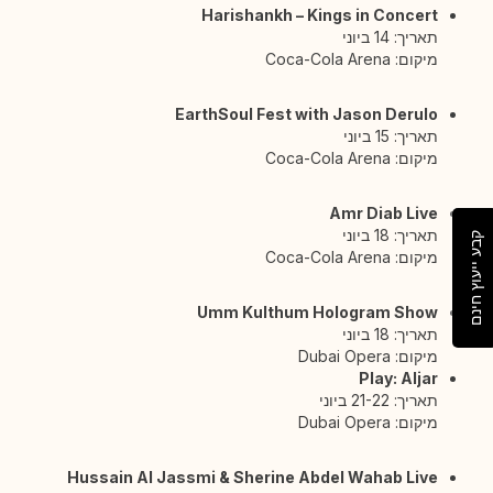
Harishankh – Kings in Concert
תאריך: 14 ביוני
מיקום: Coca-Cola Arena
EarthSoul Fest with Jason Derulo
תאריך: 15 ביוני
מיקום: Coca-Cola Arena
Amr Diab Live
תאריך: 18 ביוני
קבע ייעוץ חינם
מיקום: Coca-Cola Arena
Umm Kulthum Hologram Show
תאריך: 18 ביוני
מיקום: Dubai Opera
Play: Aljar
תאריך: 21-22 ביוני
מיקום: Dubai Opera
Hussain Al Jassmi & Sherine Abdel Wahab Live