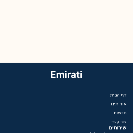
דף הבית
אודותינו
חדשות
צור קשר
שירותים