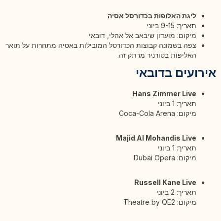
ליגת האלופות בכדורסל אסיה
תאריך: 9-15 ביוני
מיקום: מועדון שיבאב אל אהלי, דובאי
צפה בשמונה קבוצות הכדורסל המובילות באסיה מתחרות על תואר
האליפות בטורניר מרתק זה.
אירועים בדובאי
Hans Zimmer Live
תאריך: 1 ביוני
מיקום: Coca-Cola Arena
Majid Al Mohandis Live
תאריך: 1 ביוני
מיקום: Dubai Opera
Russell Kane Live
תאריך: 2 ביוני
מיקום: Theatre by QE2