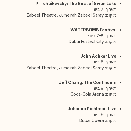
P. Tchaikovsky: The Best of Swan Lake
תאריך: 7 ביוני
מיקום: Zabeel Theatre, Jumeirah Zabeel Saray
WATERBOMB Festival
תאריך: 7-8 ביוני
מיקום: Dubai Festival City
John Achkar Live
תאריך: 8 ביוני
מיקום: Zabeel Theatre, Jumeirah Zabeel Saray
Jeff Chang: The Continuum
תאריך: 9 ביוני
מיקום: Coca-Cola Arena
Johanna Pichlmair Live
תאריך: 9 ביוני
מיקום: Dubai Opera