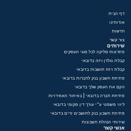
דף הבית
אודותינו
חדשות
צור קשר
שירותים
פתרונות סליקה לכל סוגי העסקים
קבלת גולדן ויזה בדובאי
קבלת ויזת תושבות בדובאי
פתיחת חשבון בנק לחברות בדובאי
הקם את העסק שלך בדובאי
פתיחת חברה בדובאי | באיחוד האמירויות
ליווי משפטי ע״י עורך דין מקומי בדובאי
פתיחת חשבון בנק לתושבים זרים בדובאי
שירותי הנהלת חשבונות
אנשי קשר