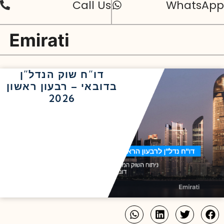
Call Us
WhatsApp
דו”ח שוק הנדל”ן
בדובאי – רבעון ראשון
2026