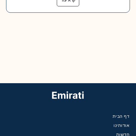
דף הבית
אודותינו
חדשות