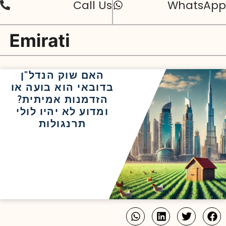
Call Us
WhatsApp
האם שוק הנדל"ן
בדובאי הוא בועה או
הזדמנות אמיתית?
ומדוע לא יהיו לולי
תרנגולות