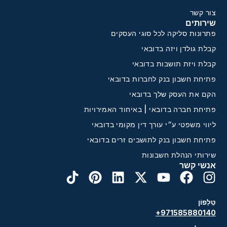
צור קשר
שירותים
פתרונות סליקה לכל סוגי העסקים
קבלת גולדן ויזה בדובאי
קבלת ויזת תושבות בדובאי
פתיחת חשבון בנק לחברות בדובאי
הקם את העסק שלך בדובאי
פתיחת חברה בדובאי | באיחוד האמירויות
ליווי משפטי ע״י עורך דין מקומי בדובאי
פתיחת חשבון בנק לתושבים זרים בדובאי
שירותי הנהלת חשבונות
אנשי קשר
טֵלֵפוֹן
+971585880140