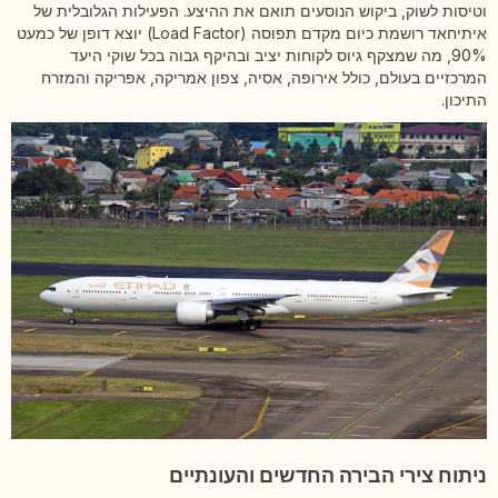
וטיסות לשוק, ביקוש הנוסעים תואם את ההיצע. הפעילות הגלובלית של
איתיחאד רושמת כיום מקדם תפוסה (Load Factor) יוצא דופן של כמעט
90%, מה שמצקף גיוס לקוחות יציב ובהיקף גבוה בכל שוקי היעד
המרכזיים בעולם, כולל אירופה, אסיה, צפון אמריקה, אפריקה והמזרח
התיכון.
ניתוח צירי הבירה החדשים והעונתיים