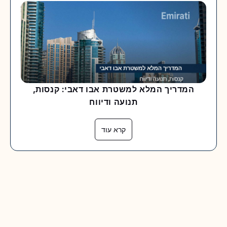
המדריך המלא למשטרת אבו דאבי: קנסות,
תנועה ודיווח
קרא עוד