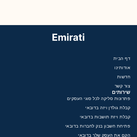
דף הבית
אודותינו
חדשות
צור קשר
שירותים
פתרונות סליקה לכל סוגי העסקים
קבלת גולדן ויזה בדובאי
קבלת ויזת תושבות בדובאי
פתיחת חשבון בנק לחברות בדובאי
הקם את העסק שלך בדובאי