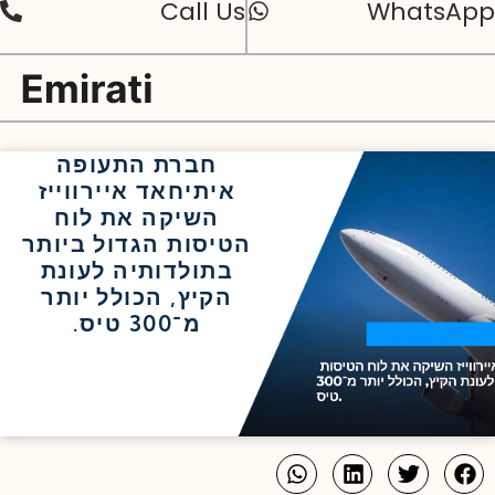
Call Us
WhatsApp
חברת התעופה
איתיחאד איירווייז
השיקה את לוח
הטיסות הגדול ביותר
בתולדותיה לעונת
הקיץ, הכולל יותר
מ־300 טיס.