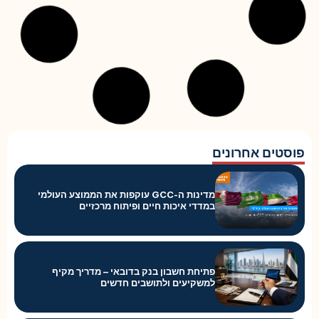
פוסטים אחרונים
מדינות ה-GCC עוקפות את הממוצע העולמי
במדדי איכות חיים ופיתוח מרכזיים
פתיחת חשבון בנק בדובאי – מדריך מקיף
למשקיעים ולתושבים חדשים