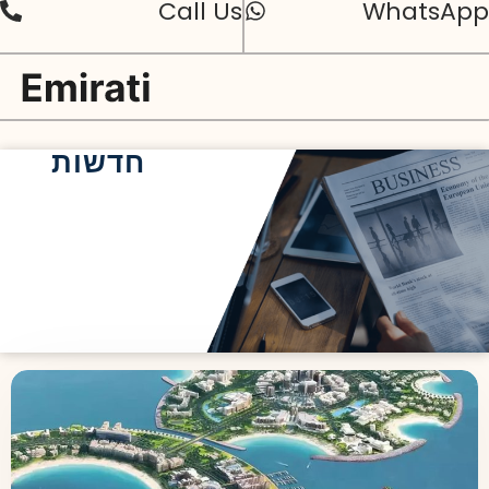
Call Us
WhatsApp
חדשות