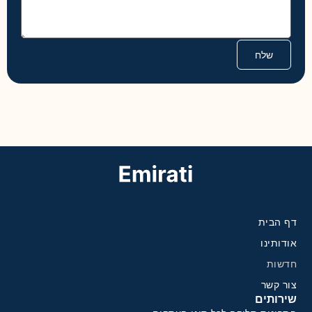
דף הבית
אודותינו
חדשות
צור קשר
שירותים