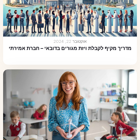
אוקטובר 22, 2024
מדריך מקיף לקבלת ויזת מגורים בדובאי – חברת אמירתי