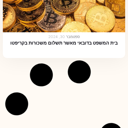
ספטמבר 30, 2024
בית המשפט בדובאי מאשר תשלום משכורות בקריפטו