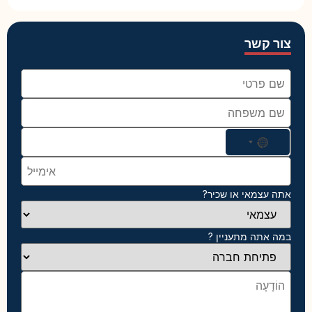
צור קשר
No country selected
אתה עצמאי או שכיר?
במה אתה מתעניין ?