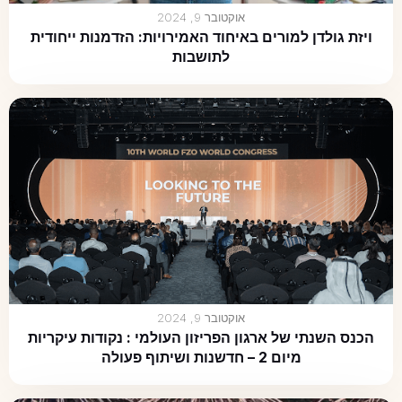
אוקטובר 9, 2024
ויזת גולדן למורים באיחוד האמירויות: הזדמנות ייחודית
לתושבות
אוקטובר 9, 2024
הכנס השנתי של ארגון הפריזון העולמי : נקודות עיקריות
מיום 2 – חדשנות ושיתוף פעולה