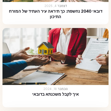
דצמבר 4, 2025
דובאי 2040 נחשפת: כך תיראה עיר העתיד של המזרח
התיכון
נובמבר 18, 2024
איך לקבל משכנתא בדובאי