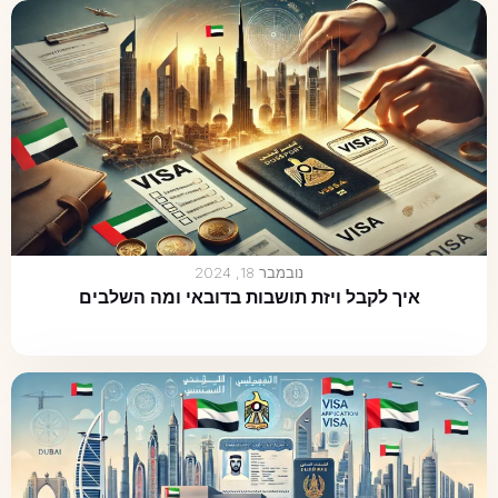
נובמבר 18, 2024
איך לקבל ויזת תושבות בדובאי ומה השלבים