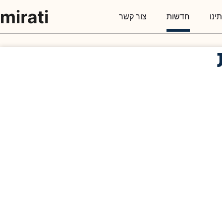
חדשות
צור קשר