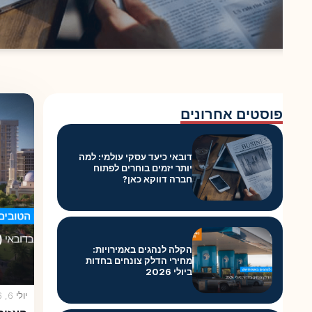
פוסטים אחרונים
דובאי כיעד עסקי עולמי: למה
יותר יזמים בוחרים לפתוח
חברה דווקא כאן?
הקלה לנהגים באמירויות:
מחירי הדלק צונחים בחדות
ביולי 2026
יולי 6, 2026