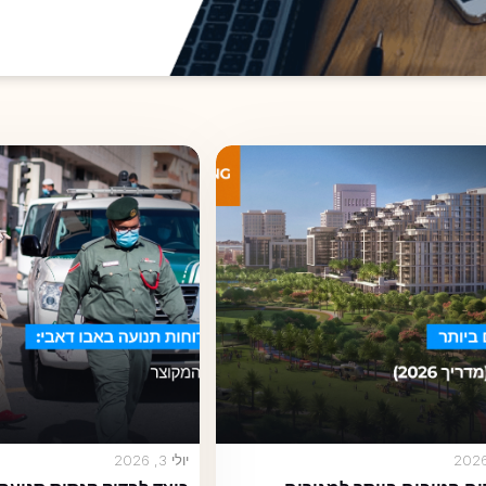
יולי 3, 2026