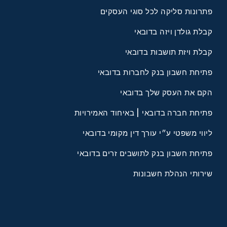
רונות סליקה לכל סוגי העסקים
ד
לת גולדן ויזה בדובאי
א
לת ויזת תושבות בדובאי
ח
יחת חשבון בנק לחברות בדובאי
צ
ם את העסק שלך בדובאי
יחת חברה בדובאי | באיחוד האמירויות
ווי משפטי ע״י עורך דין מקומי בדובאי
יחת חשבון בנק לתושבים זרים בדובאי
רותי הנהלת חשבונות