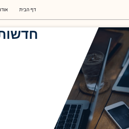
דף הבית
אודותינו
חדשות