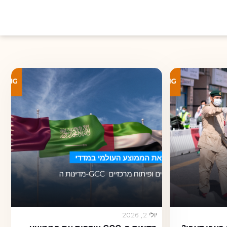
יולי 2, 2026