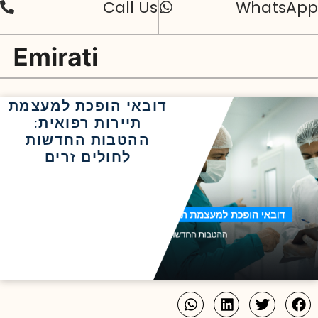
Call Us
WhatsApp
דובאי הופכת למעצמת
תיירות רפואית:
ההטבות החדשות
לחולים זרים