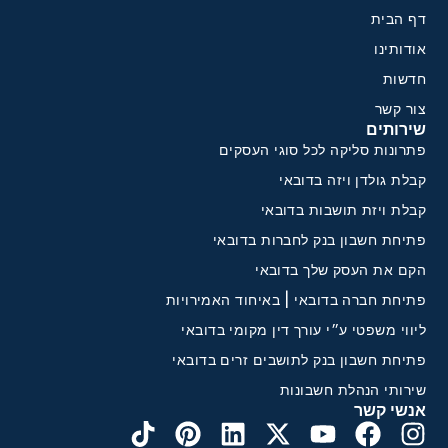
דף הבית
אודותינו
חדשות
צור קשר
שירותים
פתרונות סליקה לכל סוגי העסקים
קבלת גולדן ויזה בדובאי
קבלת ויזת תושבות בדובאי
פתיחת חשבון בנק לחברות בדובאי
הקם את העסק שלך בדובאי
פתיחת חברה בדובאי | באיחוד האמירויות
ליווי משפטי ע״י עורך דין מקומי בדובאי
פתיחת חשבון בנק לתושבים זרים בדובאי
שירותי הנהלת חשבונות
אנשי קשר