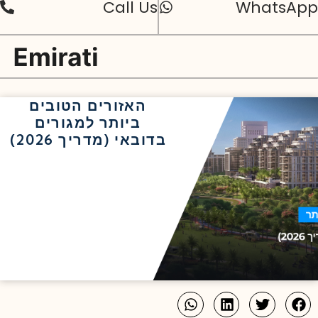
Call Us
WhatsApp
האזורים הטובים
ביותר למגורים
בדובאי (מדריך 2026)