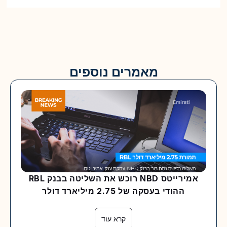
מאמרים נוספים
אמירייטס NBD רוכש את השליטה בבנק RBL
ההודי בעסקה של 2.75 מיליארד דולר
קרא עוד