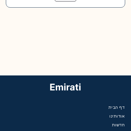
דף הבית
אודותינו
חדשות