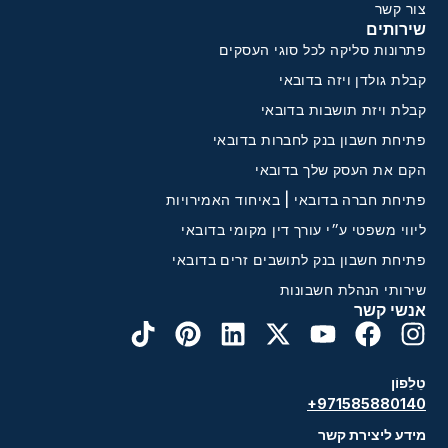
צור קשר
שירותים
פתרונות סליקה לכל סוגי העסקים
קבלת גולדן ויזה בדובאי
קבלת ויזת תושבות בדובאי
פתיחת חשבון בנק לחברות בדובאי
הקם את העסק שלך בדובאי
פתיחת חברה בדובאי | באיחוד האמירויות
ליווי משפטי ע״י עורך דין מקומי בדובאי
פתיחת חשבון בנק לתושבים זרים בדובאי
שירותי הנהלת חשבונות
אנשי קשר
טֵלֵפוֹן
+971585880140
מידע ליצירת קשר